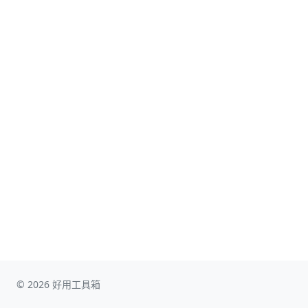
© 2026 好用工具箱