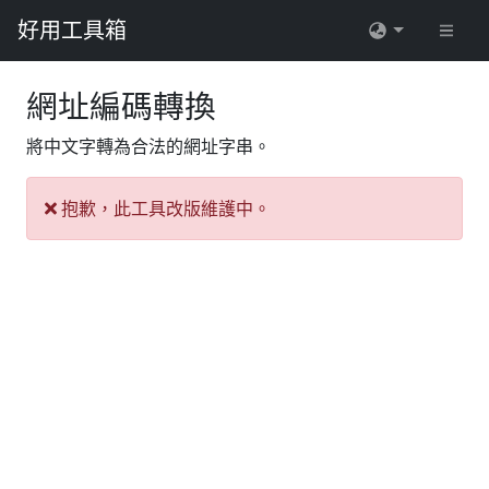
好用工具箱
網址編碼轉換
將中文字轉為合法的網址字串。
抱歉，此工具改版維護中。