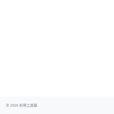
© 2026 好用工具箱