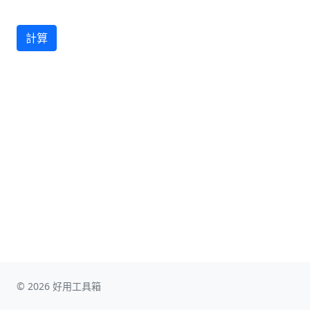
計算
© 2026 好用工具箱