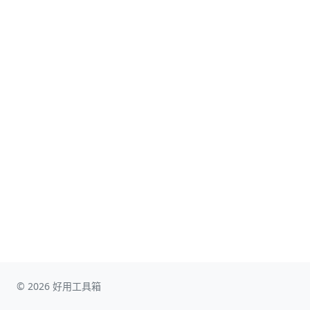
© 2026 好用工具箱